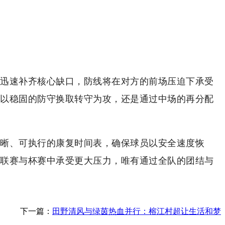
迅速补齐核心缺口，防线将在对方的前场压迫下承受
以稳固的防守换取转守为攻，还是通过中场的再分配
晰、可执行的康复时间表，确保球员以安全速度恢
联赛与杯赛中承受更大压力，唯有通过全队的团结与
下一篇：
田野清风与绿茵热血并行：榕江村超让生活和梦