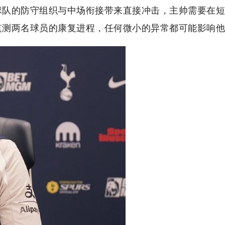
球队的防守组织与中场衔接带来直接冲击，主帅需要在短
监测两名球员的康复进程，任何微小的异常都可能影响他