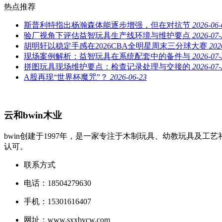
热点推荐
斯普利特指出杨瀚森体能逐步增强，但在对抗节
2026-06-
验厂视角下评估益智玩具生产线环境与维护要点
2026-07-
胡明轩以稳定手感在2026CBA全明星周末三分球大赛
202
现场案例解析：益智玩具在系统配套中的备件与
2026-07-
拼图玩具现场维护要点：检查记录处理与交接的
2026-07-
A股再现“世界杯魔咒”？
2026-06-23
云和bwin木业
bwin创建于1997年，是一家专注于木制玩具、幼教玩具
认可。
联系方式
电话：18504279630
手机：15301616407
网址：www.sxxbycw.com