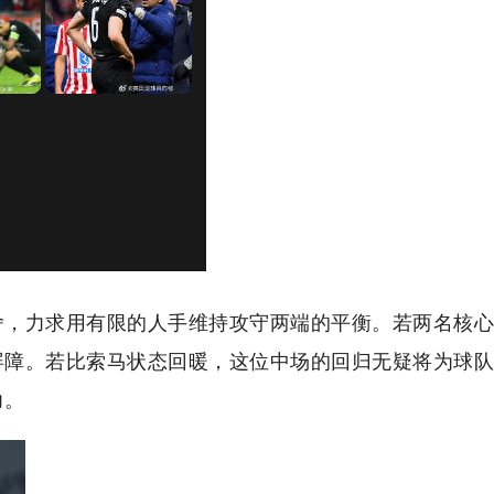
舍，力求用有限的人手维持攻守两端的平衡。若两名核心
屏障。若比索马状态回暖，这位中场的回归无疑将为球队
力。