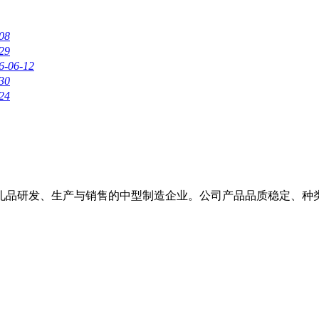
08
29
6-06-12
30
24
及工艺礼品研发、生产与销售的中型制造企业。公司产品品质稳定、