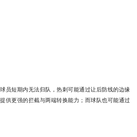
球员短期内无法归队，热刺可能通过让后防线的边缘
提供更强的拦截与两端转换能力；而球队也可能通过