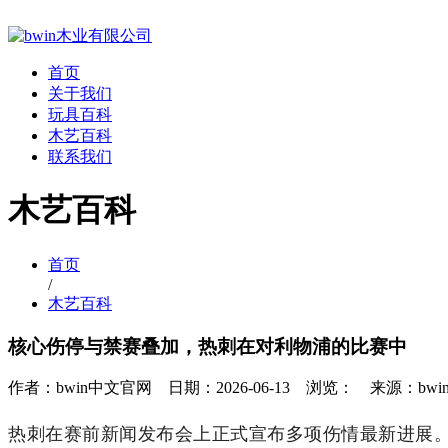
首页
关于我们
玩具百科
木艺百科
联系我们
木艺百科
首页
/
木艺百科
核心伤停与禁赛叠加，热刺在对利物浦的比赛中
作者：bwin中文官网 日期：2026-06-13 浏览：
来源：bwi
热刺在赛前新闻发布会上正式宣布多项伤情最新进展