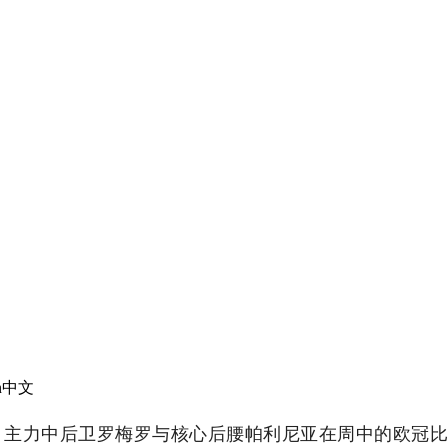
n中文
。主力中后卫罗梅罗与核心后腰帕利尼亚在周中的欧冠比